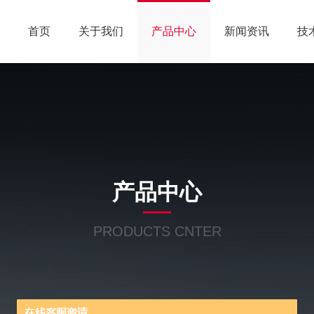
首页
关于我们
产品中心
新闻资讯
技
产品中心
PRODUCTS CNTER