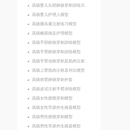
高级婴儿头部静脉穿刺训练示教模型
高级婴儿护理人模型
高级胰岛素注射练习模型
高级糖尿病足护理模型
高级手部静脉穿刺训练模型
高级手臂静脉穿刺训练模型
高级手臂动脉穿刺及肌肉注射训练模型
高级上臂肌肉注射及对比模型
高级前臂静脉穿刺外套
高级皮试注射手臂训练模型
高级女性膀胱穿刺模型
高级女性导尿外生殖器模型
高级男性膀胱穿刺模型
高级男性导尿外生殖器模型