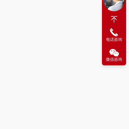
电话咨询
微信咨询