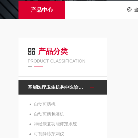
产品中心
产品分类
PRODUCT CLASSIFICATION
基层医疗卫生机构中医诊疗区（中医馆）服务能力建设项目诊疗设备
自动煎药机
自动煎药包装机
神经康复功能评定系统
可视静脉穿刺仪