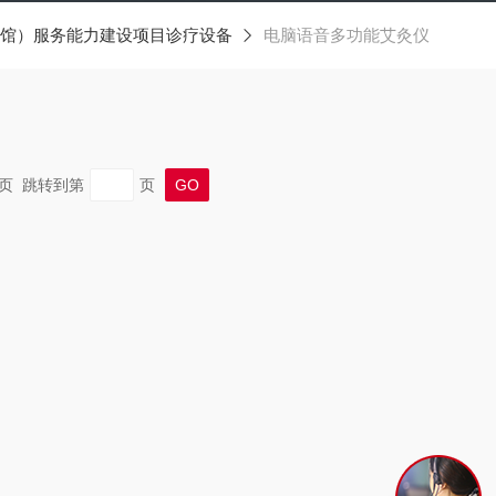
馆）服务能力建设项目诊疗设备
电脑语音多功能艾灸仪
 末页 跳转到第
页