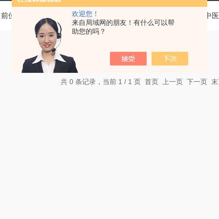
欢迎您！
当前位置：
首页
产品中心
基层医疗卫生机构中医诊疗区（中医
来自局域网的朋友！有什么可以帮
助您的吗？
共 0 条记录，当前 1 / 1 页 首页 上一页 下一页