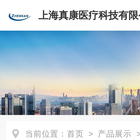
上海真康医疗科技有限
当前位置：
首页
>
产品展示