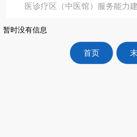
医诊疗区（中医馆）服务能力
体针灸模型48CM女性
暂时没有信息
首页