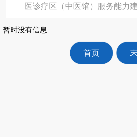
医诊疗区（中医馆）服务能力
体针灸模型26CM
暂时没有信息
首页