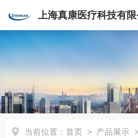
上海真康医疗科技有限
当前位置：
首页
>
产品展示