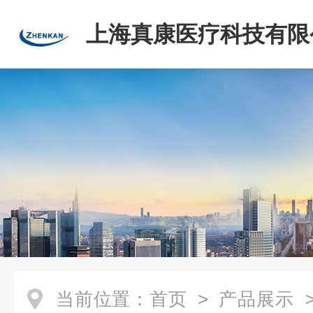
上海真康医疗科技有限
当前位置：
首页
>
产品展示