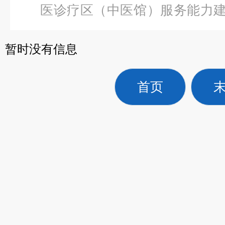
医诊疗区（中医馆）服务能力
础生命支持（BLS）训练模拟人
暂时没有信息
首页