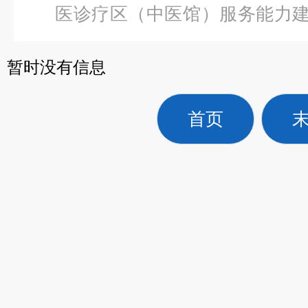
医诊疗区（中医馆）服务能力
级生命支持（ACLS）训练模拟
暂时没有信息
首页