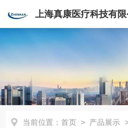
上海真康医疗科技有限
当前位置：
首页
>
产品展示