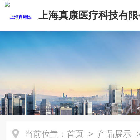
上海真康医疗科技有限
当前位置：
首页
>
产品展示