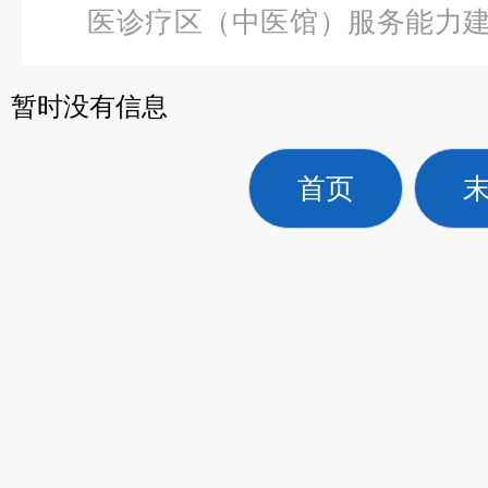
医诊疗区（中医馆）服务能力
功能分娩机转模型
暂时没有信息
首页