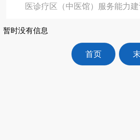
医诊疗区（中医馆）服务能力建
无线智能模拟人HAL
暂时没有信息
首页