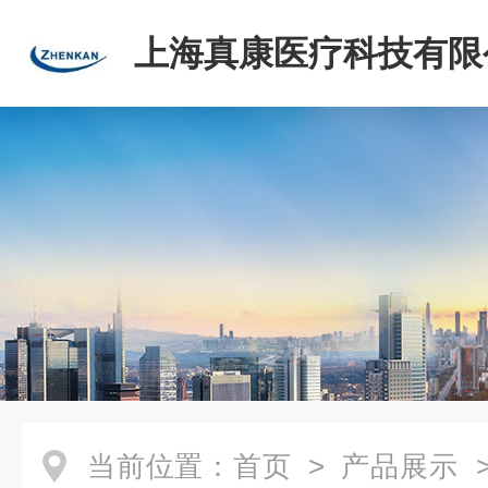
上海真康医疗科技有限
当前位置：
首页
>
产品展示