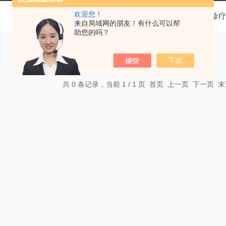
欢迎您！
当前位置：
首页
产品中心
基层医疗卫生机构中医诊疗
来自局域网的朋友！有什么可以帮
助您的吗？
共 0 条记录，当前 1 / 1 页 首页 上一页 下一页