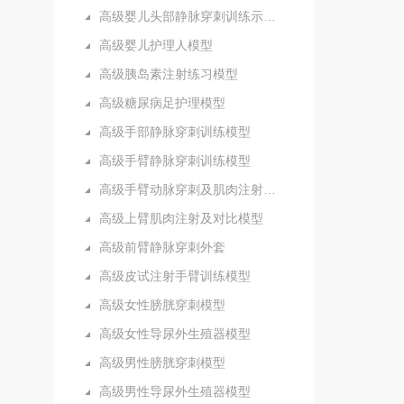
高级婴儿头部静脉穿刺训练示教模型
高级婴儿护理人模型
高级胰岛素注射练习模型
高级糖尿病足护理模型
高级手部静脉穿刺训练模型
高级手臂静脉穿刺训练模型
高级手臂动脉穿刺及肌肉注射训练模型
高级上臂肌肉注射及对比模型
高级前臂静脉穿刺外套
高级皮试注射手臂训练模型
高级女性膀胱穿刺模型
高级女性导尿外生殖器模型
高级男性膀胱穿刺模型
高级男性导尿外生殖器模型