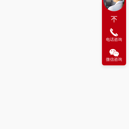
电话咨询
微信咨询