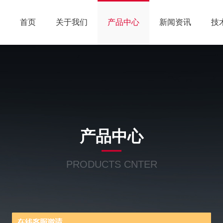
首页
关于我们
产品中心
新闻资讯
技
产品中心
PRODUCTS CNTER