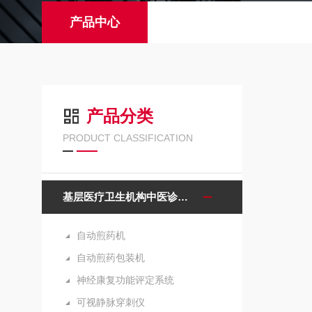
产品中心
产品分类
PRODUCT CLASSIFICATION
基层医疗卫生机构中医诊疗区（中医馆）服务能力建设项目诊疗设备
自动煎药机
自动煎药包装机
神经康复功能评定系统
可视静脉穿刺仪