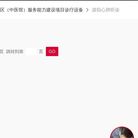
区（中医馆）服务能力建设项目诊疗设备
虚拟心肺听诊
 末页 跳转到第
页