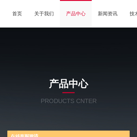
首页
关于我们
产品中心
新闻资讯
技
产品中心
PRODUCTS CNTER