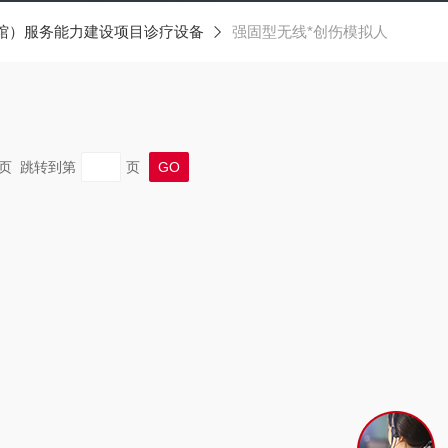
馆）服务能力建设项目诊疗设备
强固型无线*创伤模拟人
 末页 跳转到第
页