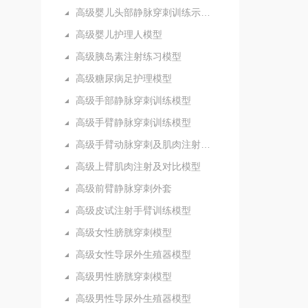
高级婴儿头部静脉穿刺训练示教模型
高级婴儿护理人模型
高级胰岛素注射练习模型
高级糖尿病足护理模型
高级手部静脉穿刺训练模型
高级手臂静脉穿刺训练模型
高级手臂动脉穿刺及肌肉注射训练模型
高级上臂肌肉注射及对比模型
高级前臂静脉穿刺外套
高级皮试注射手臂训练模型
高级女性膀胱穿刺模型
高级女性导尿外生殖器模型
高级男性膀胱穿刺模型
高级男性导尿外生殖器模型