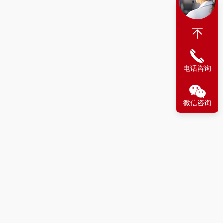
电话咨询
微信咨询