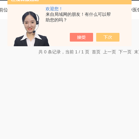
欢迎您！
前位置：
首页
产品中心
基层医疗卫生机构中医诊疗区（中医
来自局域网的朋友！有什么可以帮
助您的吗？
共 0 条记录，当前 1 / 1 页 首页 上一页 下一页