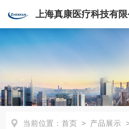
上海真康医疗科技有限
当前位置：
首页
>
产品展示