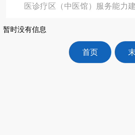
医诊疗区（中医馆）服务能力
儿呼吸机
暂时没有信息
首页