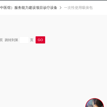
中医馆）服务能力建设项目诊疗设备
一次性使用吸痰包
 末页 跳转到第
页