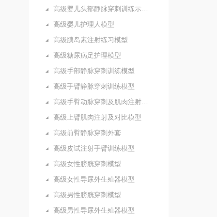
高级婴儿头部静脉穿刺训练示教模型
高级婴儿护理人模型
高级胰岛素注射练习模型
高级糖尿病足护理模型
高级手部静脉穿刺训练模型
高级手臂静脉穿刺训练模型
高级手臂动脉穿刺及肌肉注射训练模型
高级上臂肌肉注射及对比模型
高级前臂静脉穿刺外套
高级皮试注射手臂训练模型
高级女性膀胱穿刺模型
高级女性导尿外生殖器模型
高级男性膀胱穿刺模型
高级男性导尿外生殖器模型