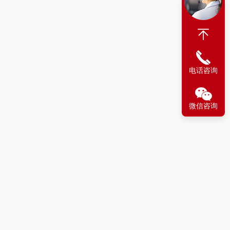
电话咨询
微信咨询