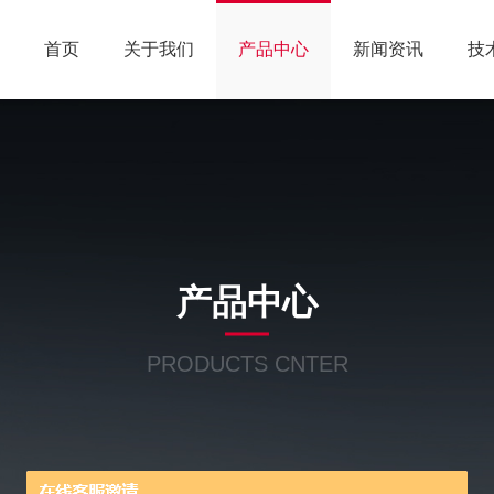
首页
关于我们
产品中心
新闻资讯
技
产品中心
PRODUCTS CNTER