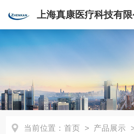
上海真康医疗科技有限
当前位置：
首页
>
产品展示