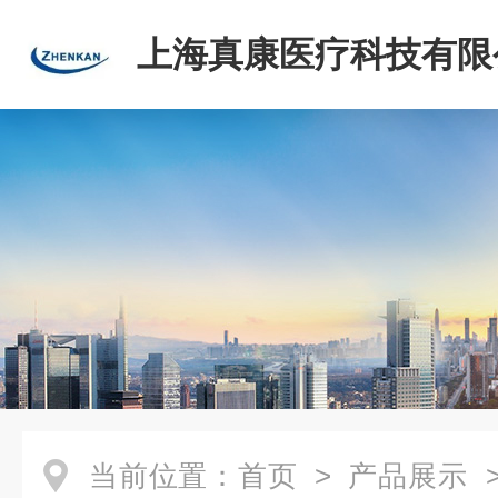
上海真康医疗科技有限
当前位置：
首页
>
产品展示