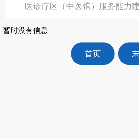
医诊疗区（中医馆）服务能力
磁波治疗仪
暂时没有信息
首页