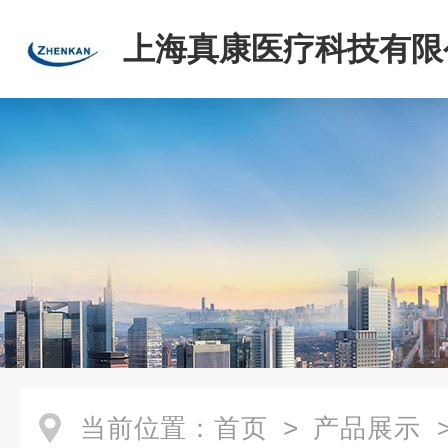
上海真康医疗科技有限
当前位置：
首页
>
产品展示