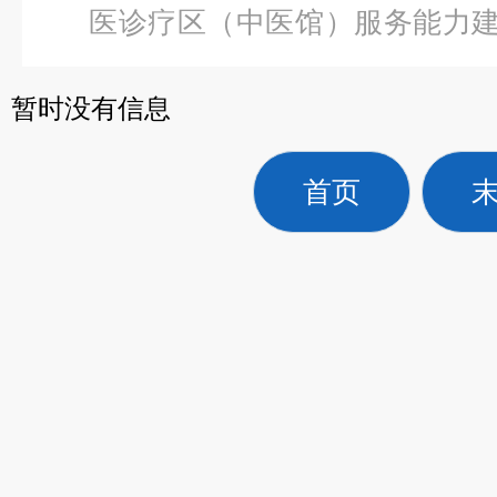
医诊疗区（中医馆）服务能力
体除寒湿热疗保健床
暂时没有信息
首页