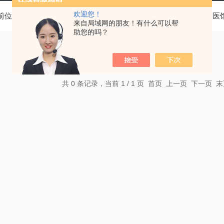
欢迎您！
前位置：
首页
产品中心
基层医疗卫生机构中医诊疗区（中医
来自局域网的朋友！有什么可以帮
助您的吗？
共 0 条记录，当前 1 / 1 页 首页 上一页 下一页