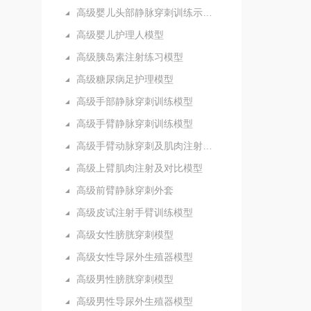
高级婴儿头部静脉穿刺训练示教模型
高级婴儿护理人模型
高级胰岛素注射练习模型
高级糖尿病足护理模型
高级手部静脉穿刺训练模型
高级手臂静脉穿刺训练模型
高级手臂动脉穿刺及肌肉注射训练模型
高级上臂肌肉注射及对比模型
高级前臂静脉穿刺外套
高级皮试注射手臂训练模型
高级女性膀胱穿刺模型
高级女性导尿外生殖器模型
高级男性膀胱穿刺模型
高级男性导尿外生殖器模型