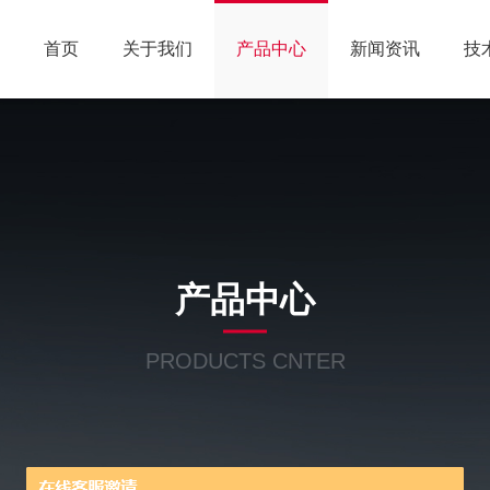
首页
关于我们
产品中心
新闻资讯
技
产品中心
PRODUCTS CNTER