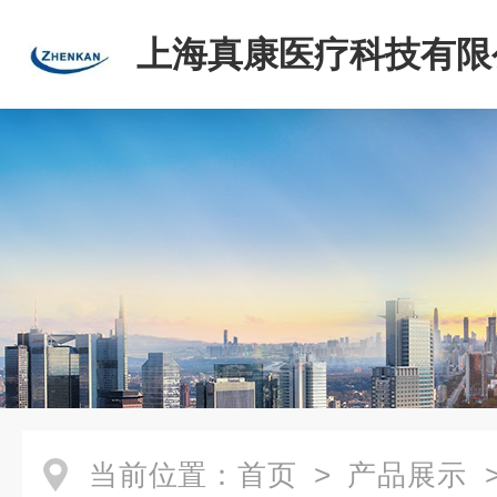
上海真康医疗科技有限
当前位置：
首页
>
产品展示