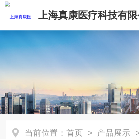
上海真康医疗科技有限
当前位置：
首页
>
产品展示