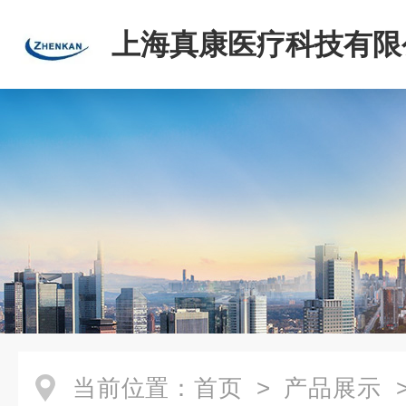
上海真康医疗科技有限
当前位置：
首页
>
产品展示