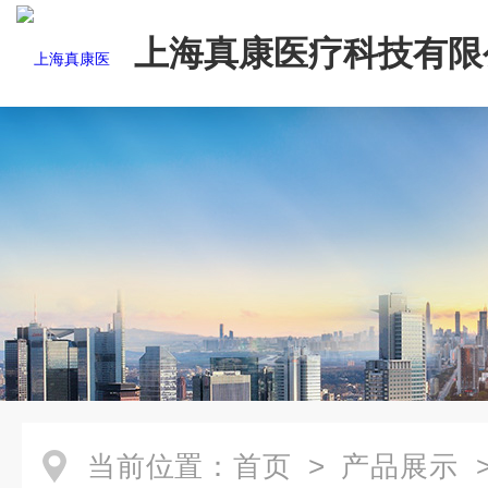
上海真康医疗科技有限
当前位置：
首页
>
产品展示