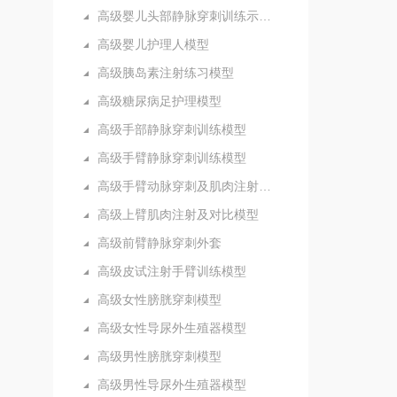
高级婴儿头部静脉穿刺训练示教模型
高级婴儿护理人模型
高级胰岛素注射练习模型
高级糖尿病足护理模型
高级手部静脉穿刺训练模型
高级手臂静脉穿刺训练模型
高级手臂动脉穿刺及肌肉注射训练模型
高级上臂肌肉注射及对比模型
高级前臂静脉穿刺外套
高级皮试注射手臂训练模型
高级女性膀胱穿刺模型
高级女性导尿外生殖器模型
高级男性膀胱穿刺模型
高级男性导尿外生殖器模型