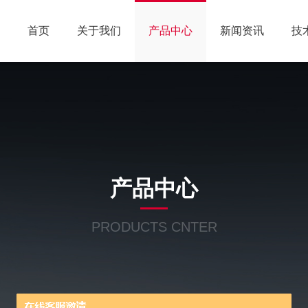
首页
关于我们
产品中心
新闻资讯
技
产品中心
PRODUCTS CNTER