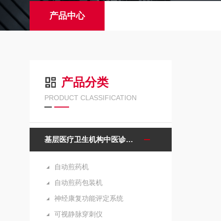
产品中心
产品分类
PRODUCT CLASSIFICATION
基层医疗卫生机构中医诊疗区（中医馆）服务能力建设项目诊疗设备
自动煎药机
自动煎药包装机
神经康复功能评定系统
可视静脉穿刺仪