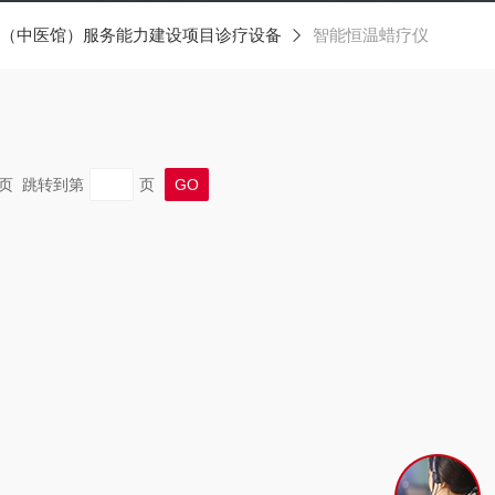
（中医馆）服务能力建设项目诊疗设备
智能恒温蜡疗仪
 末页 跳转到第
页