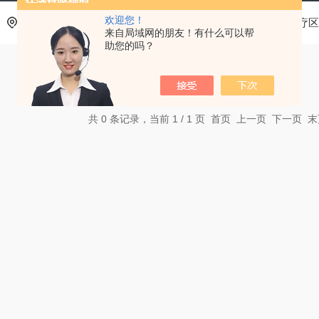
欢迎您！
当前位置：
首页
产品中心
基层医疗卫生机构中医诊疗区
来自局域网的朋友！有什么可以帮
助您的吗？
共 0 条记录，当前 1 / 1 页 首页 上一页 下一页