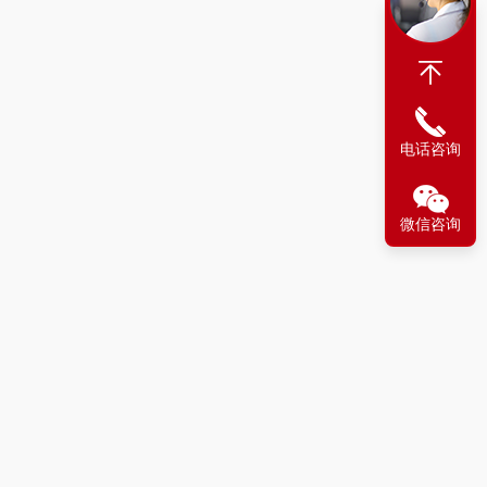
电话咨询
微信咨询