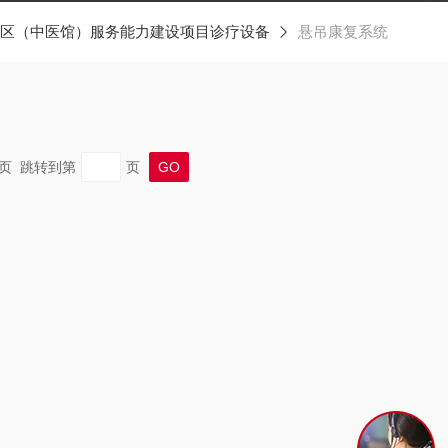
区（中医馆）服务能力建设项目诊疗设备
悬吊康复系统
 末页 跳转到第
页