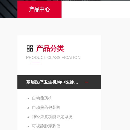
产品中心
产品分类
PRODUCT CLASSIFICATION
基层医疗卫生机构中医诊疗区（中医馆）服务能力建设项目诊疗设备
自动煎药机
自动煎药包装机
神经康复功能评定系统
可视静脉穿刺仪