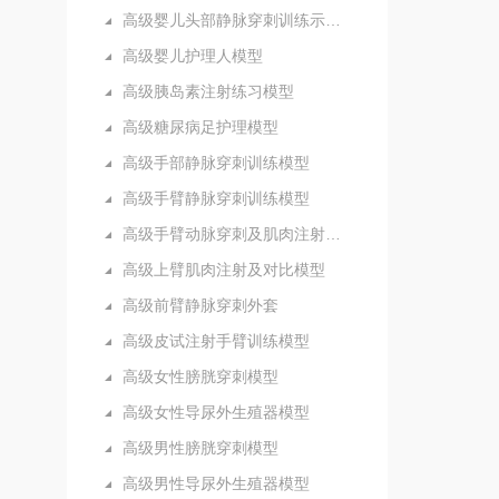
高级婴儿头部静脉穿刺训练示教模型
高级婴儿护理人模型
高级胰岛素注射练习模型
高级糖尿病足护理模型
高级手部静脉穿刺训练模型
高级手臂静脉穿刺训练模型
高级手臂动脉穿刺及肌肉注射训练模型
高级上臂肌肉注射及对比模型
高级前臂静脉穿刺外套
高级皮试注射手臂训练模型
高级女性膀胱穿刺模型
高级女性导尿外生殖器模型
高级男性膀胱穿刺模型
高级男性导尿外生殖器模型