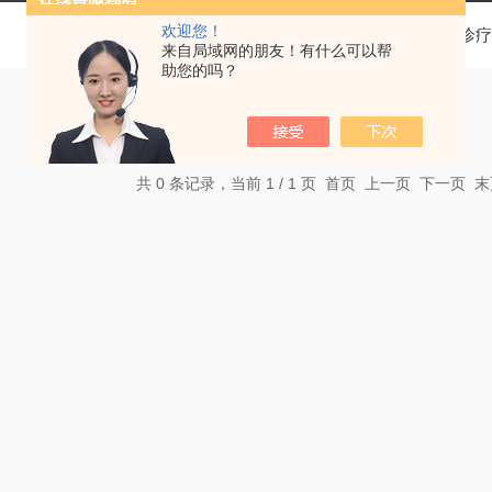
欢迎您！
当前位置：
首页
产品中心
基层医疗卫生机构中医诊疗
来自局域网的朋友！有什么可以帮
助您的吗？
共 0 条记录，当前 1 / 1 页 首页 上一页 下一页