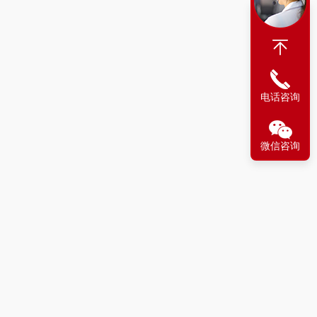
电话咨询
微信咨询