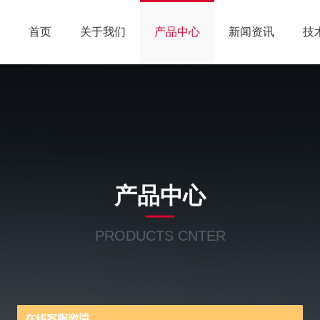
首页
关于我们
产品中心
新闻资讯
技
产品中心
PRODUCTS CNTER