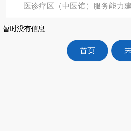
医诊疗区（中医馆）服务能力
知障碍诊疗仪
暂时没有信息
首页