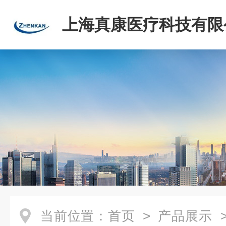
上海真康医疗科技有限
当前位置：
首页
>
产品展示