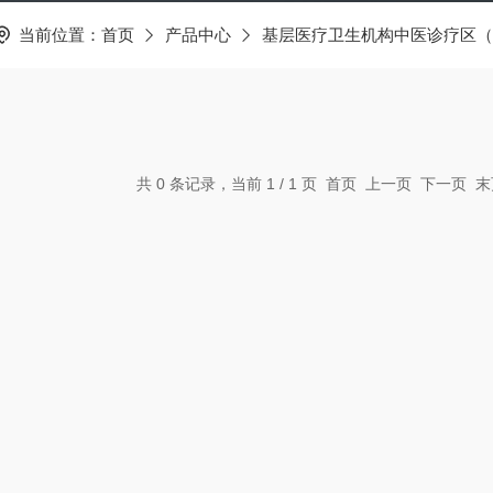
当前位置：
首页
产品中心
基层医疗卫生机构中医诊疗区（
共 0 条记录，当前 1 / 1 页 首页 上一页 下一页