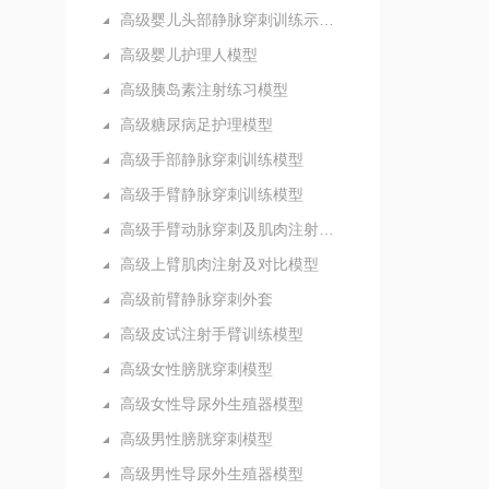
高级婴儿头部静脉穿刺训练示教模型
高级婴儿护理人模型
高级胰岛素注射练习模型
高级糖尿病足护理模型
高级手部静脉穿刺训练模型
高级手臂静脉穿刺训练模型
高级手臂动脉穿刺及肌肉注射训练模型
高级上臂肌肉注射及对比模型
高级前臂静脉穿刺外套
高级皮试注射手臂训练模型
高级女性膀胱穿刺模型
高级女性导尿外生殖器模型
高级男性膀胱穿刺模型
高级男性导尿外生殖器模型