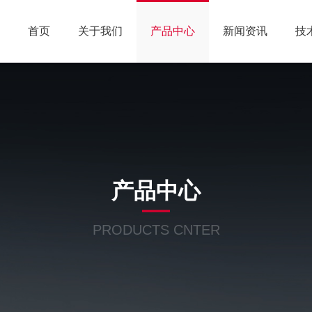
首页
关于我们
产品中心
新闻资讯
技
产品中心
PRODUCTS CNTER