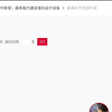
中医馆）服务能力建设项目诊疗设备
多体位手法治疗床
 末页 跳转到第
页