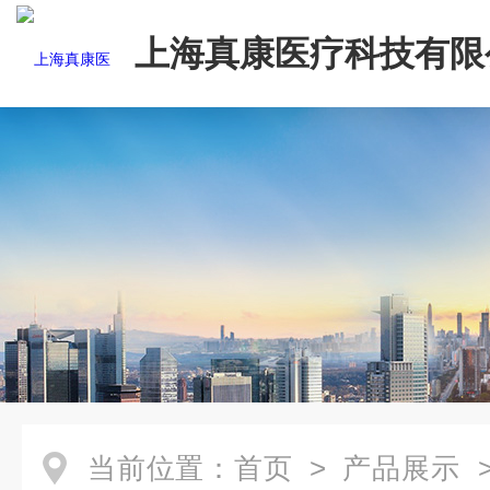
上海真康医疗科技有限
当前位置：
首页
>
产品展示