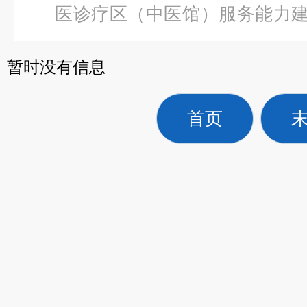
医诊疗区（中医馆）服务能力
气波压力治疗
暂时没有信息
首页