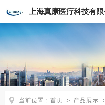
上海真康医疗科技有限
当前位置：
首页
>
产品展示