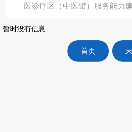
医诊疗区（中医馆）服务能力
维多功能康复牵引床II型
暂时没有信息
首页