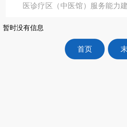
医诊疗区（中医馆）服务能力
维多功能康复牵引床
暂时没有信息
首页