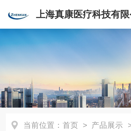
上海真康医疗科技有限
当前位置：
首页
>
产品展示