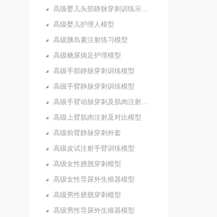
高级婴儿头部静脉穿刺训练示教模型
高级婴儿护理人模型
高级胰岛素注射练习模型
高级糖尿病足护理模型
高级手部静脉穿刺训练模型
高级手臂静脉穿刺训练模型
高级手臂动脉穿刺及肌肉注射训练模型
高级上臂肌肉注射及对比模型
高级前臂静脉穿刺外套
高级皮试注射手臂训练模型
高级女性膀胱穿刺模型
高级女性导尿外生殖器模型
高级男性膀胱穿刺模型
高级男性导尿外生殖器模型