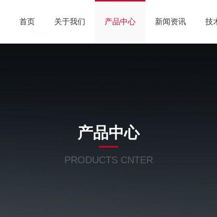
首页
关于我们
产品中心
新闻资讯
技
产品中心
PRODUCTS CNTER