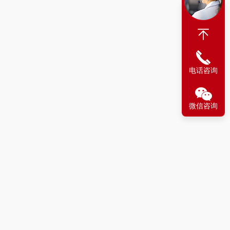
电话咨询
微信咨询