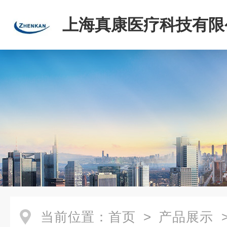
上海真康医疗科技有限
当前位置：
首页
>
产品展示