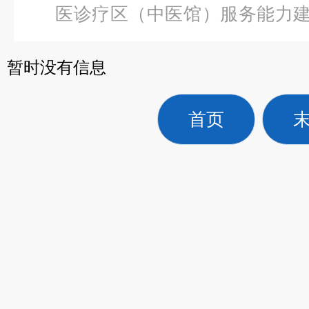
医诊疗区（中医馆）服务能力
脑骨创伤治疗仪
暂时没有信息
首页