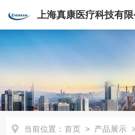
上海真康医疗科技有限
当前位置：
首页
>
产品展示