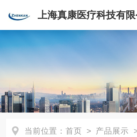
上海真康医疗科技有限
当前位置：
首页
>
产品展示