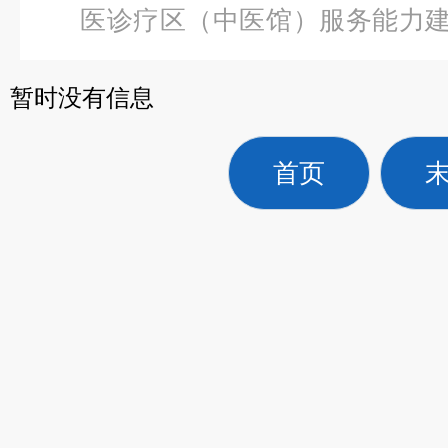
医诊疗区（中医馆）服务能力
热电针综合治疗仪
暂时没有信息
首页