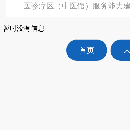
医诊疗区（中医馆）服务能力
挛肌治疗仪
暂时没有信息
首页