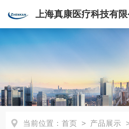
上海真康医疗科技有限
当前位置：
首页
>
产品展示