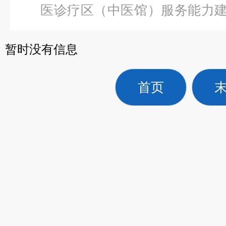
医诊疗区（中医馆）服务能力
频治疗仪（直流型）
暂时没有信息
首页