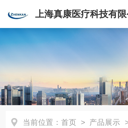
上海真康医疗科技有限
当前位置：
首页
>
产品展示