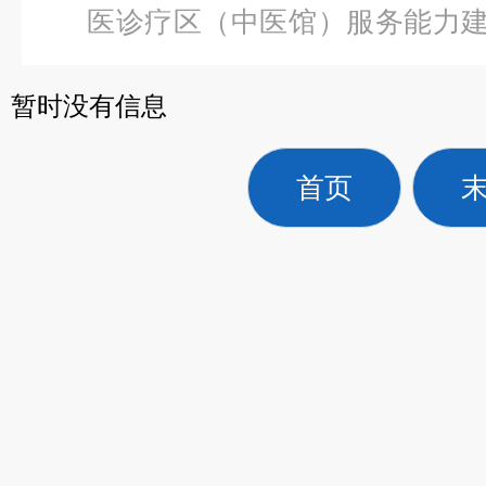
医诊疗区（中医馆）服务能力
频治疗仪（四路输出）
暂时没有信息
首页