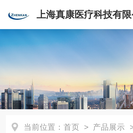
上海真康医疗科技有限
当前位置：
首页
>
产品展示