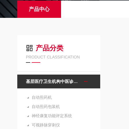
产品中心
产品分类
PRODUCT CLASSIFICATION
基层医疗卫生机构中医诊疗区（中医馆）服务能力建设项目诊疗设备
自动煎药机
自动煎药包装机
神经康复功能评定系统
可视静脉穿刺仪