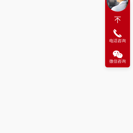
电话咨询
微信咨询