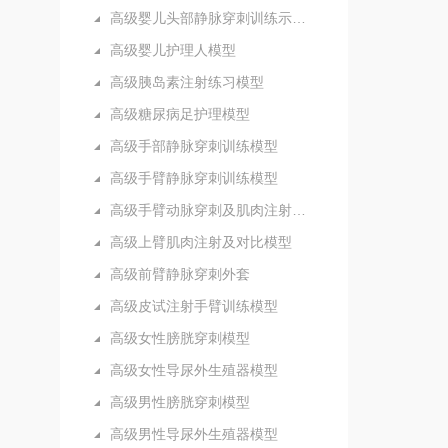
高级婴儿头部静脉穿刺训练示教模型
高级婴儿护理人模型
高级胰岛素注射练习模型
高级糖尿病足护理模型
高级手部静脉穿刺训练模型
高级手臂静脉穿刺训练模型
高级手臂动脉穿刺及肌肉注射训练模型
高级上臂肌肉注射及对比模型
高级前臂静脉穿刺外套
高级皮试注射手臂训练模型
高级女性膀胱穿刺模型
高级女性导尿外生殖器模型
高级男性膀胱穿刺模型
高级男性导尿外生殖器模型