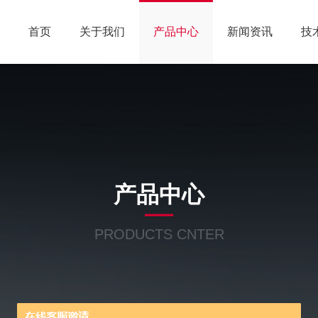
首页
关于我们
产品中心
新闻资讯
技
产品中心
PRODUCTS CNTER