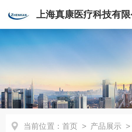
上海真康医疗科技有限
当前位置：
首页
>
产品展示