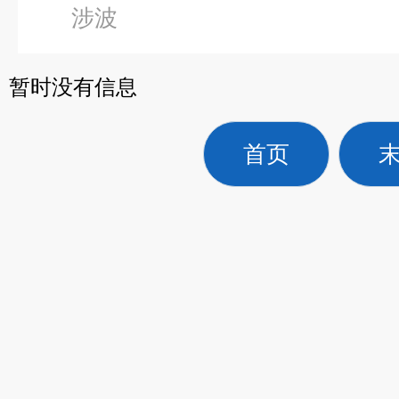
涉波
暂时没有信息
首页