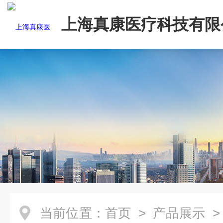
上海真康医疗科技有限
当前位置：
首页
>
产品展示