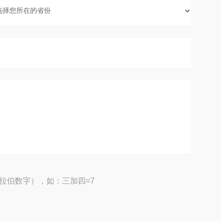
拉伯数字），如：三加四=7