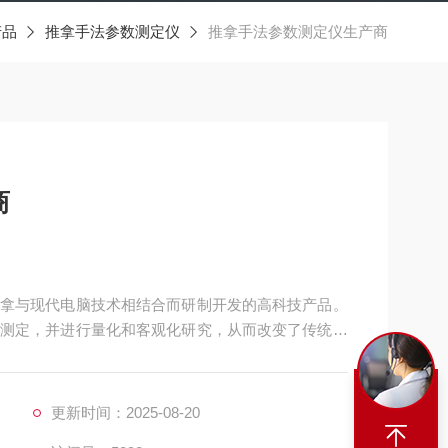
产品
推拿手法参数测定仪
推拿手法参数测定仪生产商
商
拿与现代电脑技术相结合而研制开发的高科技产品。
测定，并进行量化和客观化研究，从而改变了传统推
有主观性、随意性。推拿手法力学信号经测力平台、
得资料进行处理、测量、资料处理、统计分析、列印、
更新时间：2025-08-20