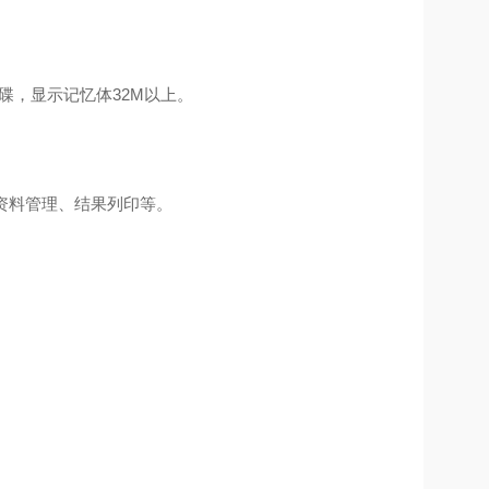
上硬碟，显示记忆体32M以上。
资料管理、结果列印等。