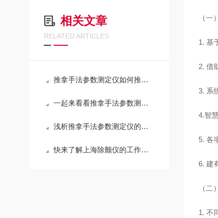
（一
相关文章
RELATED ARTICLES
1. 
2. 
推拿手法参数测定仪如何推动中医现代化
3.
一起来看看推拿手法参数测定仪的主要特点
4.
浅析推拿手法参数测定仪的主要功能
5.
快来了解上海除颤仪的工作原理
6.
（二
1.