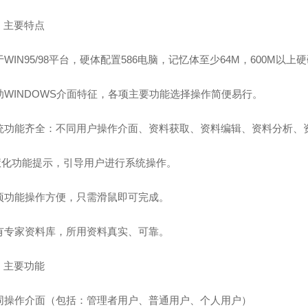
）主要特点
基于WIN95/98平台，硬体配置586电脑，记忆体至少64M，600M以
借助WINDOWS介面特征，各项主要功能选择操作简便易行。
 系统功能齐全：不同用户操作介面、资料获取、资料编辑、资料分析、
智慧化功能提示，引导用户进行系统操作。
 各项功能操作方便，只需滑鼠即可完成。
 建有专家资料库，所用资料真实、可靠。
）主要功能
 不同操作介面（包括：管理者用户、普通用户、个人用户）