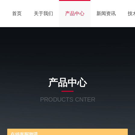
首页
关于我们
产品中心
新闻资讯
技
产品中心
PRODUCTS CNTER