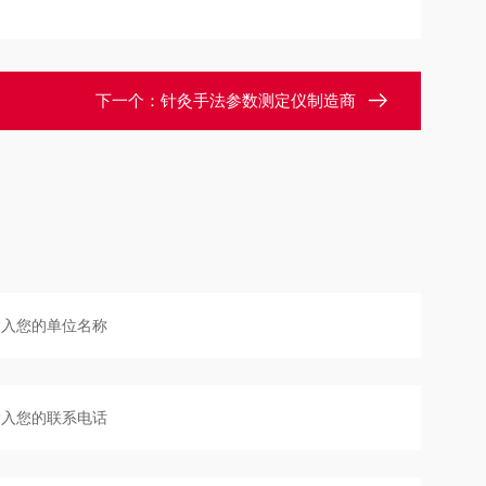
下一个：
针灸手法参数测定仪制造商