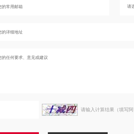
请输入计算结果（填写阿