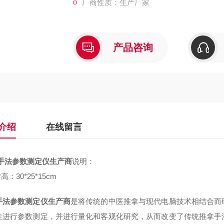
厂商性质：生产厂家
产品咨询
介绍
在线留言
手法参数测定仪生产商
说明：
高：30*25*15cm
手法参数测定仪生产商
是将传统的中医推拿与现代电脑技术相结合而
性进行参数测定，并进行量化和客观化研究，从而改变了传统推拿手