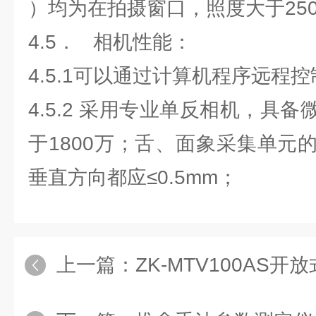
）均为在拍摄窗口，照度大于2500
4.5． 相机性能：
4.5.1可以通过计算机程序远程
4.5.2 采用专业单反相机，具
于1800万；舌、面象采集单元
垂直方向都应≤0.5mm；
上一篇：
ZK-MTV100AS开放式