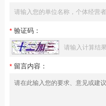
*
验证码：
*
留言内容：