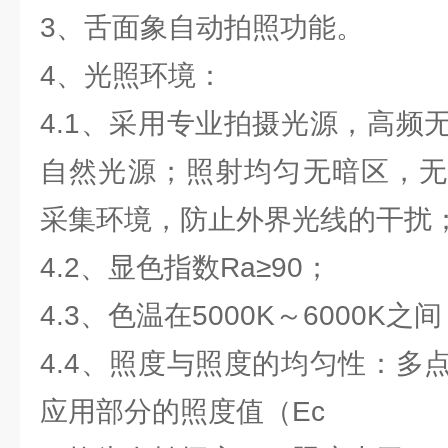
3、舌面象自动拍照功能。
4、光照环境：
4.1、采用专业拍摄光源，高频
自然光源；照射均匀无暗区，无
采集环境，防止外界光线的干扰
4.2、显色指数Ra≥90；
4.3、色温在5000K～6000K之
4.4、照度与照度的均匀性：多
应用部分的照度值（Ec