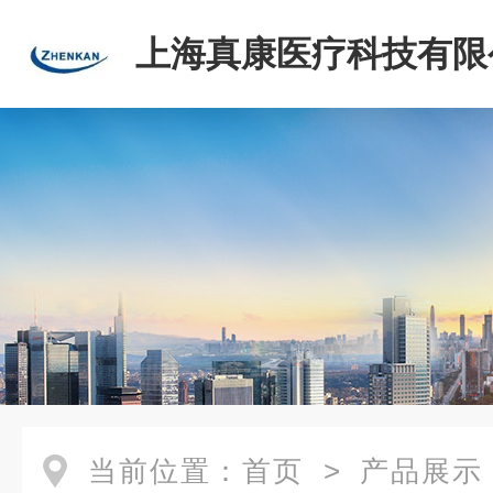
上海真康医疗科技有限
当前位置：
首页
>
产品展示