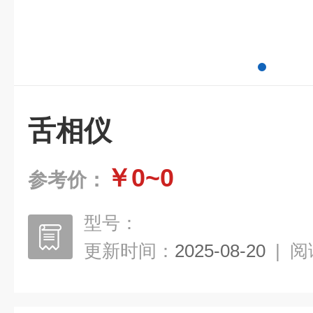
舌相仪
￥0~0
参考价：
型号：
更新时间：
2025-08-20
|
阅