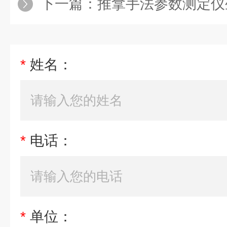
下一篇：
推拿手法参数测定仪
*
姓名：
*
电话：
*
单位：