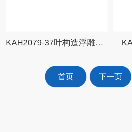
KAH2079-37叶构造浮雕模型
K
首页
下一页