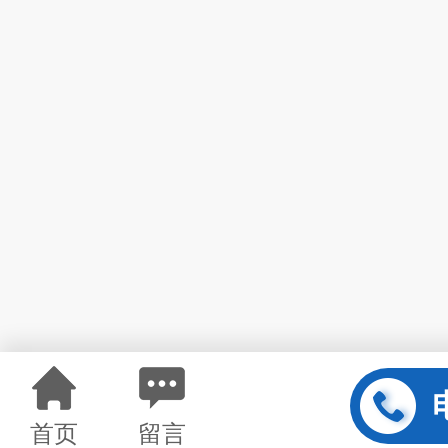
首页
留言