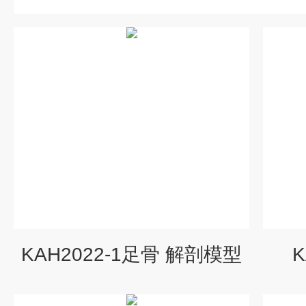
KAH2022-1足骨 解剖模型
K