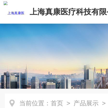
上海真康医疗科技有限
当前位置：
首页
>
产品展示