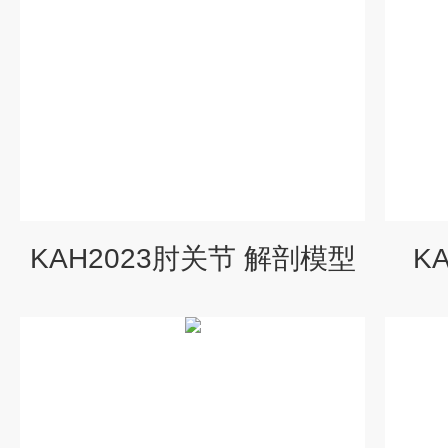
KAH2023肘关节 解剖模型
K