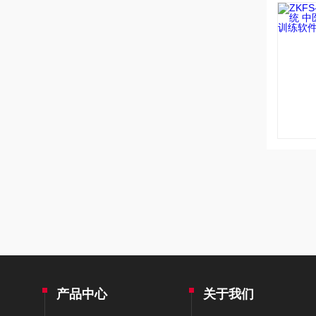
产品中心
关于我们