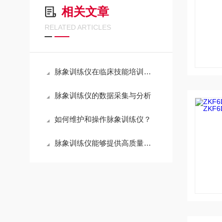
相关文章
RELATED ARTICLES
脉象训练仪在临床技能培训中的具体作用
脉象训练仪的数据采集与分析
如何维护和操作脉象训练仪？
脉象训练仪能够提供高质量的脉搏模拟