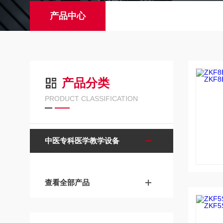
产品中心
产品分类
PRODUCT CLASSIFICATION
中医专科医学教学设备
查看全部产品