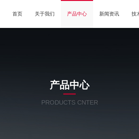
首页
关于我们
产品中心
新闻资讯
技
产品中心
PRODUCTS CNTER