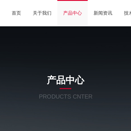
首页
关于我们
产品中心
新闻资讯
技
产品中心
PRODUCTS CNTER