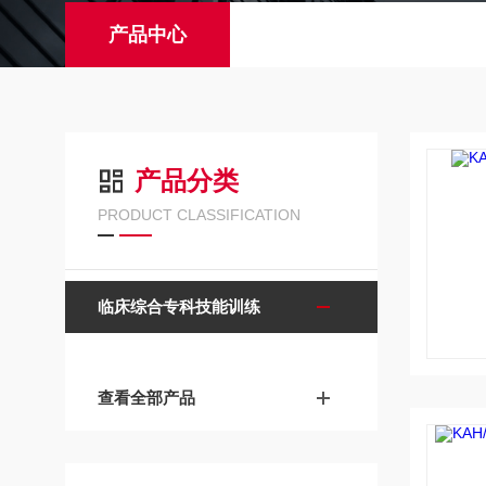
产品中心
产品分类
PRODUCT CLASSIFICATION
临床综合专科技能训练
查看全部产品