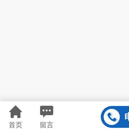
首页
留言