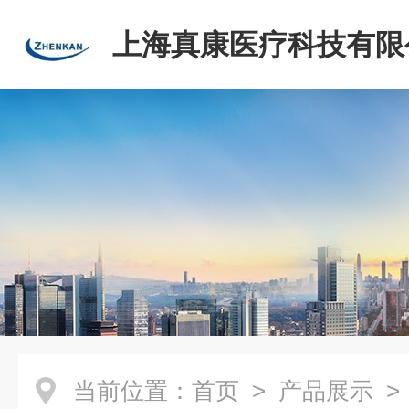
上海真康医疗科技有限
当前位置：
首页
>
产品展示