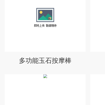
多功能玉石按摩棒