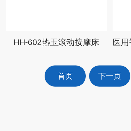
HH-602热玉滚动按摩床
首页
下一页