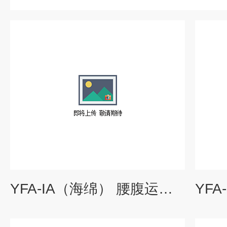
YFA-IA（海绵） 腰腹运动按摩器